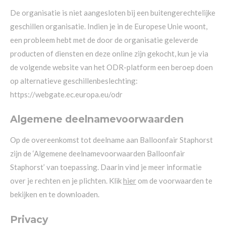
De organisatie is niet aangesloten bij een buitengerechtelijke
geschillen organisatie. Indien je in de Europese Unie woont,
een probleem hebt met de door de organisatie geleverde
producten of diensten en deze online zijn gekocht, kun je via
de volgende website van het ODR-platform een beroep doen
op alternatieve geschillenbeslechting:
https://webgate.ec.europa.eu/odr
Algemene deelnamevoorwaarden
Op de overeenkomst tot deelname aan Balloonfair Staphorst
zijn de ‘Algemene deelnamevoorwaarden Balloonfair
Staphorst’ van toepassing. Daarin vind je meer informatie
over je rechten en je plichten. Klik
hier
om de voorwaarden te
bekijken en te downloaden.
Privacy