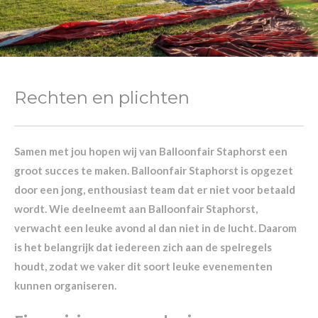
Rechten en plichten
Samen met jou hopen wij van Balloonfair Staphorst een
groot succes te maken. Balloonfair Staphorst is opgezet
door een jong, enthousiast team dat er niet voor betaald
wordt. Wie deelneemt aan Balloonfair Staphorst,
verwacht een leuke avond al dan niet in de lucht. Daarom
is het belangrijk dat iedereen zich aan de spelregels
houdt, zodat we vaker dit soort leuke evenementen
kunnen organiseren.