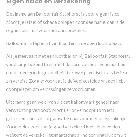
Eigen risico en verzekering
Deelname aan Balloonfair Staphorst is voor eigen risico.
Mocht je letsel of schade oplopen door deelname, dan is de
organisatie hiervoor niet aansprakelijk.
Balloonfair Staphorst vindt buiten in de open lucht plaats.
Als je meevaart met een luchtballon bij Balloonfair Staphorst,
verklaar je bekend te zijn met de aard van het evenement en
dat dit een goede gezondheid in zowel psychische als fysieke
zin vereist. Zorg ervoor dat je de Veelgestelde vragen hebt
doorgelezen om verrassingen te voorkomen.
Uiteraard gaan we ervan uit dat ballonvaart geheel naar
verwachting verloopt. Mocht er onverhoopt toch iets
gebeuren, dan is de organisatie daarvoor niet aansprakelijk.
Zorg er dus voor dat je goed verzekerd bent. Niet zelden
weigert de verzekeringsmaatschappij na een ongeluk om uit