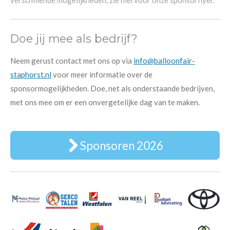
verschillende mogelijkheden, zie hiervoor onze sponsorflyer.
Doe jij mee als bedrijf?
Neem gerust contact met ons op via
info@balloonfair-
staphorst.nl
voor meer informatie over de
sponsormogelijkheden. Doe, net als onderstaande bedrijven,
met ons mee om er een onvergetelijke dag van te maken.
Sponsoren 2026