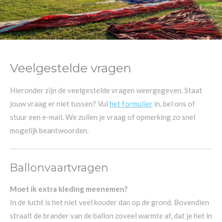
Veelgestelde vragen
Hieronder zijn de veelgestelde vragen weergegeven. Staat
jouw vraag er niet tussen? Vul
het formulier
in, bel ons of
stuur een e-mail. We zullen je vraag of opmerking zo snel
mogelijk beantwoorden.
Ballonvaartvragen
Moet ik extra kleding meenemen?
In de lucht is het niet veel kouder dan op de grond. Bovendien
straalt de brander van de ballon zoveel warmte af, dat je het in