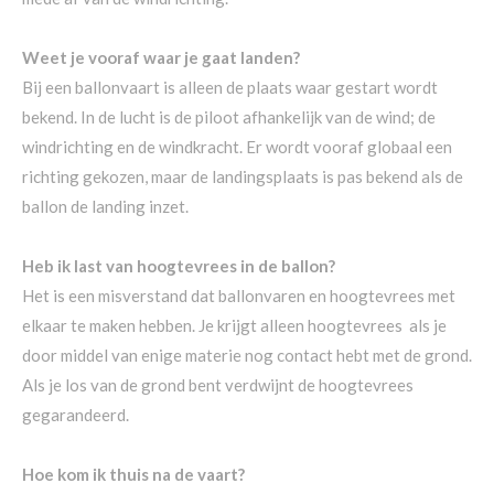
Weet je vooraf waar je gaat landen?
Bij een ballonvaart is alleen de plaats waar gestart wordt
bekend. In de lucht is de piloot afhankelijk van de wind; de
windrichting en de windkracht. Er wordt vooraf globaal een
richting gekozen, maar de landingsplaats is pas bekend als de
ballon de landing inzet.
Heb ik last van hoogtevrees in de ballon?
Het is een misverstand dat ballonvaren en hoogtevrees met
elkaar te maken hebben. Je krijgt alleen hoogtevrees als je
door middel van enige materie nog contact hebt met de grond.
Als je los van de grond bent verdwijnt de hoogtevrees
gegarandeerd.
Hoe kom ik thuis na de vaart?