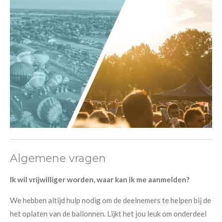
Algemene vragen
Ik wil vrijwilliger worden, waar kan ik me aanmelden?
We hebben altijd hulp nodig om de deelnemers te helpen bij de
het oplaten van de ballonnen. Lijkt het jou leuk om onderdeel