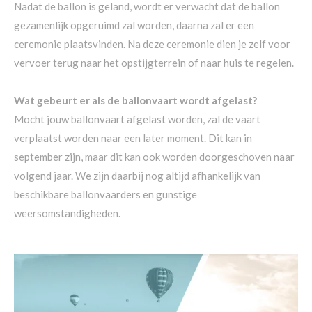
Nadat de ballon is geland, wordt er verwacht dat de ballon
gezamenlijk opgeruimd zal worden, daarna zal er een
ceremonie plaatsvinden. Na deze ceremonie dien je zelf voor
vervoer terug naar het opstijgterrein of naar huis te regelen.
Wat gebeurt er als de ballonvaart wordt afgelast?
Mocht jouw ballonvaart afgelast worden, zal de vaart
verplaatst worden naar een later moment. Dit kan in
september zijn, maar dit kan ook worden doorgeschoven naar
volgend jaar. We zijn daarbij nog altijd afhankelijk van
beschikbare ballonvaarders en gunstige
weersomstandigheden.